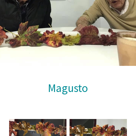
Magusto